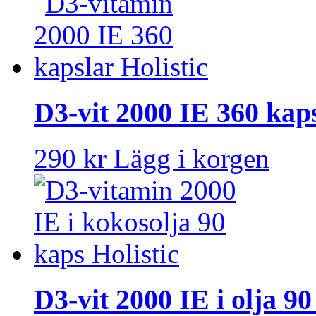
D3-vit 2000 IE 360 kaps
290 kr
Lägg i korgen
D3-vit 2000 IE i olja 90