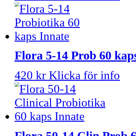
Flora 5-14 Prob 60 kap
420 kr
Klicka för info
Flora 50-14 Clin Prob 