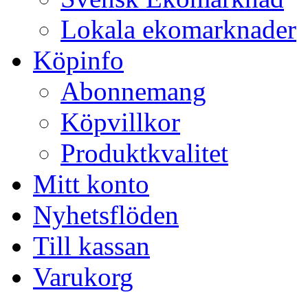
Lokala ekomarknader
Köpinfo
Abonnemang
Köpvillkor
Produktkvalitet
Mitt konto
Nyhetsflöden
Till kassan
Varukorg