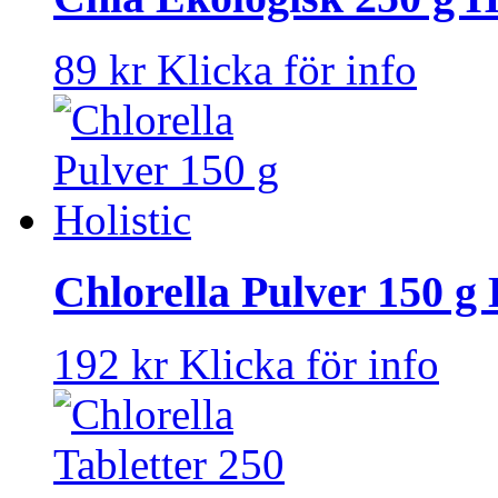
89 kr
Klicka för info
Chlorella Pulver 150 g 
192 kr
Klicka för info