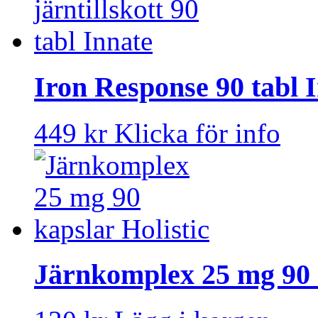
Iron Response 90 tabl 
449 kr
Klicka för info
Järnkomplex 25 mg 90 