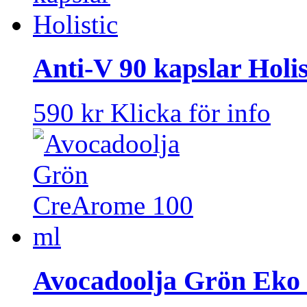
Anti-V 90 kapslar Holis
590 kr
Klicka för info
Avocadoolja Grön Eko 