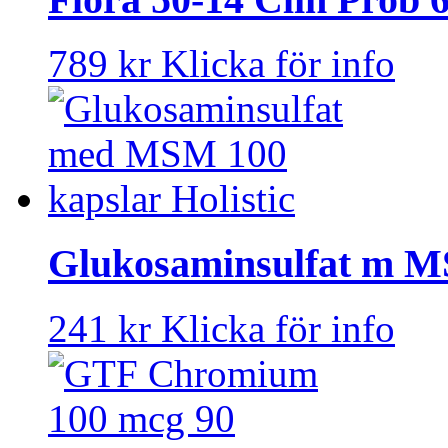
789 kr
Klicka för info
Glukosaminsulfat m M
241 kr
Klicka för info