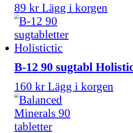
89 kr
Lägg i korgen
B-12 90 sugtabl Holisti
160 kr
Lägg i korgen