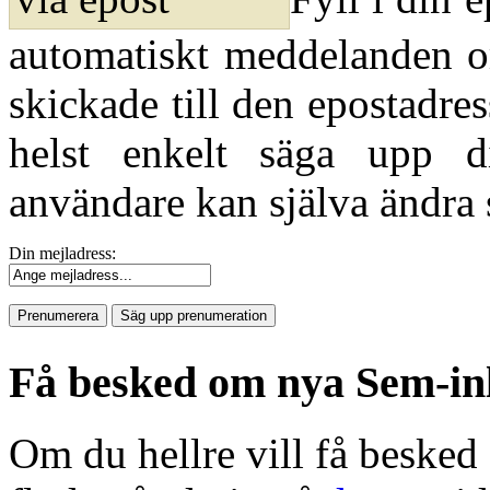
automatiskt meddelanden o
skickade till den epostadre
helst enkelt säga upp di
användare kan själva ändra 
Din mejladress:
Få besked om nya Sem-inl
Om du hellre vill få besked