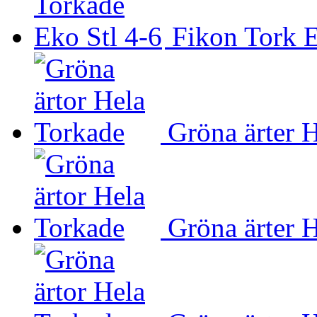
Fikon Tork E
Gröna ärter 
Gröna ärter 