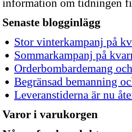
information om tidningen f
Senaste blogginlägg
Stor vinterkampanj på kv
Sommarkampanj på kvar
Orderbombardemang och 
Begränsad bemanning och
Leveranstiderna är nu åt
Varor i varukorgen