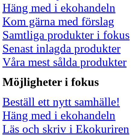
Häng med i ekohandeln
Kom gärna med förslag
Samtliga produkter i fokus
Senast inlagda produkter
Våra mest sålda produkter
Möjligheter i fokus
Beställ ett nytt samhälle!
Häng med i ekohandeln
Läs och skriv i Ekokuriren