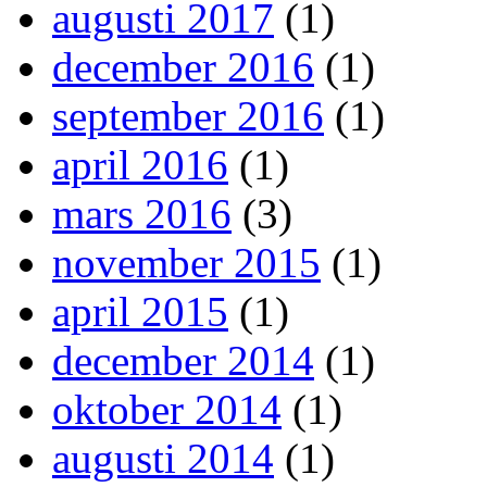
augusti 2017
(1)
december 2016
(1)
september 2016
(1)
april 2016
(1)
mars 2016
(3)
november 2015
(1)
april 2015
(1)
december 2014
(1)
oktober 2014
(1)
augusti 2014
(1)