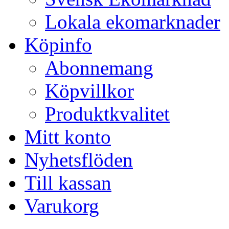
Lokala ekomarknader
Köpinfo
Abonnemang
Köpvillkor
Produktkvalitet
Mitt konto
Nyhetsflöden
Till kassan
Varukorg