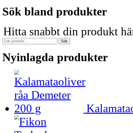
Sök bland produkter
Hitta snabbt din produkt hä
Nyinlagda produkter
Kalamatao