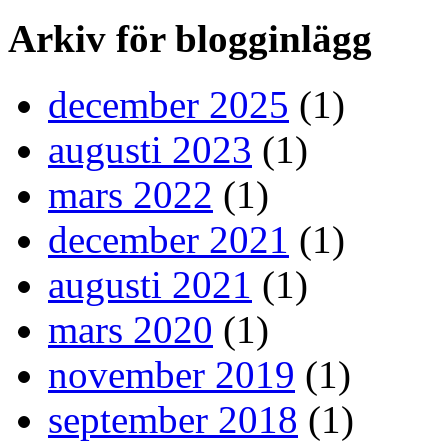
Arkiv för blogginlägg
december 2025
(1)
augusti 2023
(1)
mars 2022
(1)
december 2021
(1)
augusti 2021
(1)
mars 2020
(1)
november 2019
(1)
september 2018
(1)