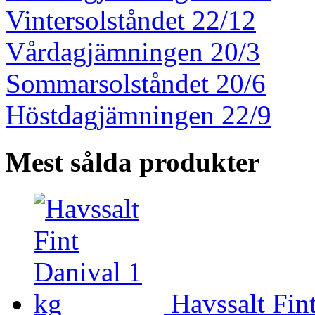
Vintersolståndet 22/12
Vårdagjämningen 20/3
Sommarsolståndet 20/6
Höstdagjämningen 22/9
Mest sålda produkter
Havssalt Fin