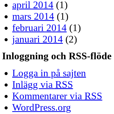
april 2014
(1)
mars 2014
(1)
februari 2014
(1)
januari 2014
(2)
Inloggning och RSS-flöde
Logga in på sajten
Inlägg via
RSS
Kommentarer via
RSS
WordPress.org