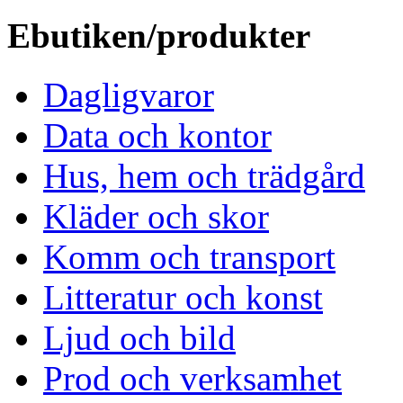
Ebutiken/produkter
Dagligvaror
Data och kontor
Hus, hem och trädgård
Kläder och skor
Komm och transport
Litteratur och konst
Ljud och bild
Prod och verksamhet