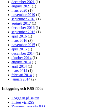
december 2021
(1)
augusti 2021
(1)
mars 2020
(1)
november 2019
(1)
september 2018
(1)
augusti 2017
(1)
december 2016
(1)
september 2016
(1)
april 2016
(1)
mars 2016
(3)
november 2015
(1)
april 2015
(1)
december 2014
(1)
oktober 2014
(1)
augusti 2014
(1)
april 2014
(1)
mars 2014
(1)
februari 2014
(1)
januari 2014
(2)
Inloggning och RSS-flöde
Logga in på sajten
Inlägg via
RSS
Kommentarer via
RSS