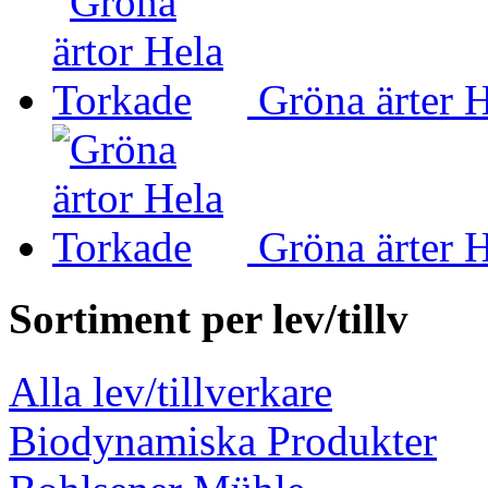
Gröna ärter 
Gröna ärter 
Sortiment per lev/tillv
Alla lev/tillverkare
Biodynamiska Produkter