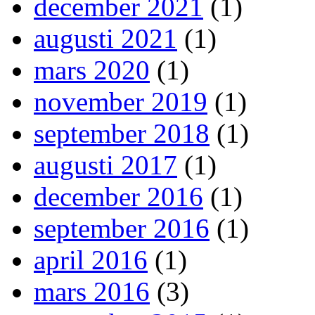
december 2021
(1)
augusti 2021
(1)
mars 2020
(1)
november 2019
(1)
september 2018
(1)
augusti 2017
(1)
december 2016
(1)
september 2016
(1)
april 2016
(1)
mars 2016
(3)