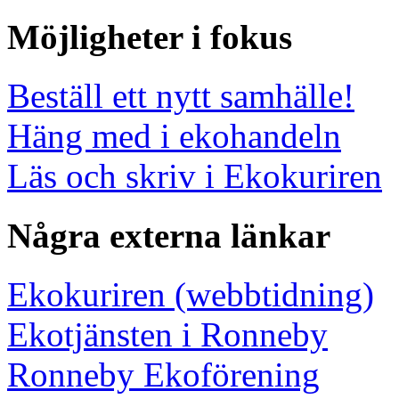
Möjligheter i fokus
Beställ ett nytt samhälle!
Häng med i ekohandeln
Läs och skriv i Ekokuriren
Några externa länkar
Ekokuriren (webbtidning)
Ekotjänsten i Ronneby
Ronneby Ekoförening