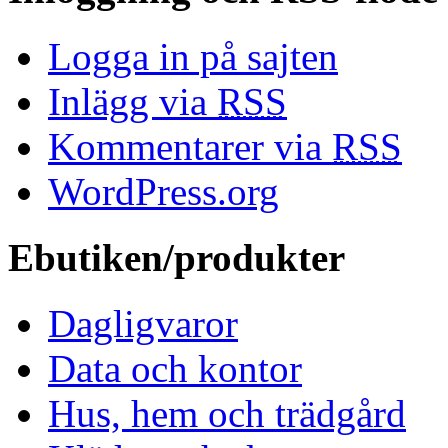
Logga in på sajten
Inlägg via
RSS
Kommentarer via
RSS
WordPress.org
Ebutiken/produkter
Dagligvaror
Data och kontor
Hus, hem och trädgård