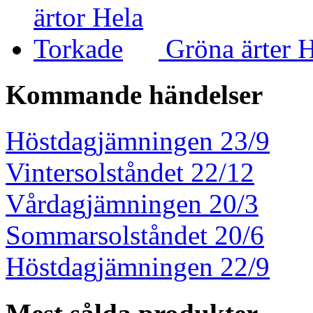
Gröna ärter 
Kommande händelser
Höstdagjämningen 23/9
Vintersolståndet 22/12
Vårdagjämningen 20/3
Sommarsolståndet 20/6
Höstdagjämningen 22/9