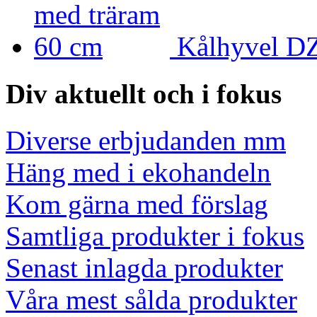
Kålhyvel DZ
Div aktuellt och i fokus
Diverse erbjudanden mm
Häng med i ekohandeln
Kom gärna med förslag
Samtliga produkter i fokus
Senast inlagda produkter
Våra mest sålda produkter