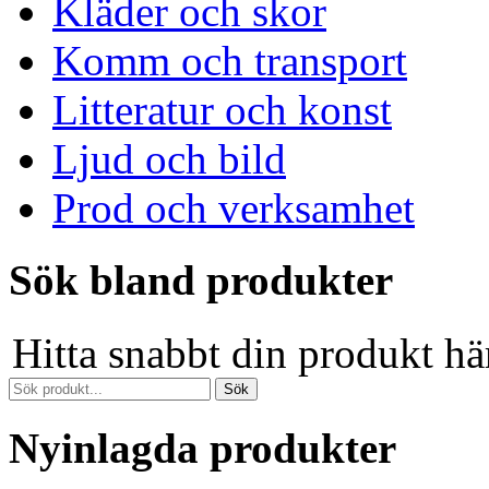
Kläder och skor
Komm och transport
Litteratur och konst
Ljud och bild
Prod och verksamhet
Sök bland produkter
Hitta snabbt din produkt hä
Nyinlagda produkter