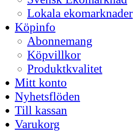
Lokala ekomarknader
Köpinfo
Abonnemang
Köpvillkor
Produktkvalitet
Mitt konto
Nyhetsflöden
Till kassan
Varukorg