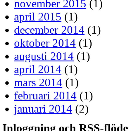
november 2015
(1)
april 2015
(1)
december 2014
(1)
oktober 2014
(1)
augusti 2014
(1)
april 2014
(1)
mars 2014
(1)
februari 2014
(1)
januari 2014
(2)
Inloggning och RSS-flöde