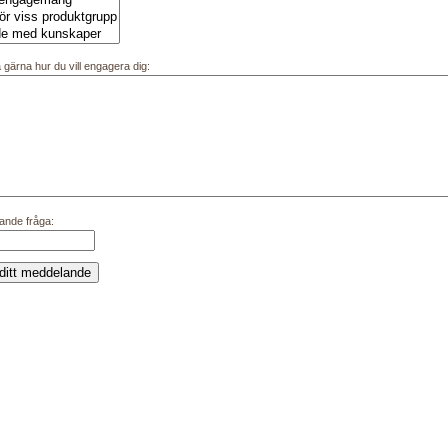
 gärna hur du vill engagera dig:
ande fråga: