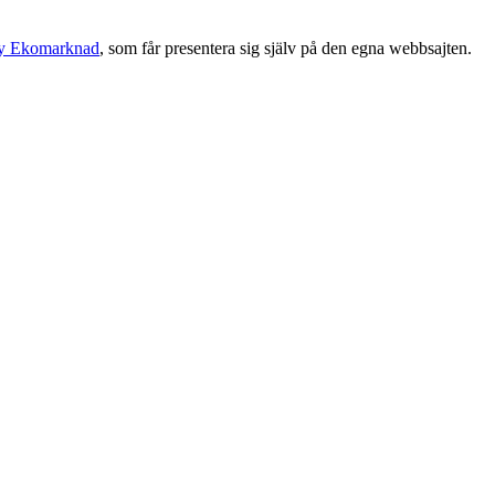
y Ekomarknad
, som får presentera sig själv på den egna webbsajten.