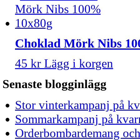
Choklad Mörk Nibs 10
45 kr
Lägg i korgen
Senaste blogginlägg
Stor vinterkampanj på kv
Sommarkampanj på kvar
Orderbombardemang och 