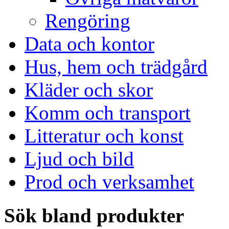
Rengöring
Data och kontor
Hus, hem och trädgård
Kläder och skor
Komm och transport
Litteratur och konst
Ljud och bild
Prod och verksamhet
Sök bland produkter