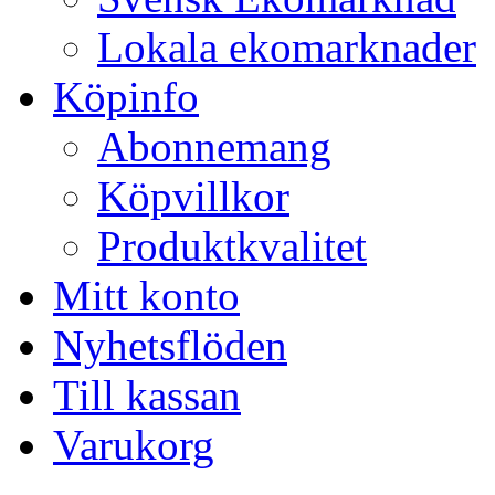
Lokala ekomarknader
Köpinfo
Abonnemang
Köpvillkor
Produktkvalitet
Mitt konto
Nyhetsflöden
Till kassan
Varukorg