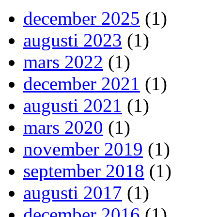
december 2025
(1)
augusti 2023
(1)
mars 2022
(1)
december 2021
(1)
augusti 2021
(1)
mars 2020
(1)
november 2019
(1)
september 2018
(1)
augusti 2017
(1)
december 2016
(1)