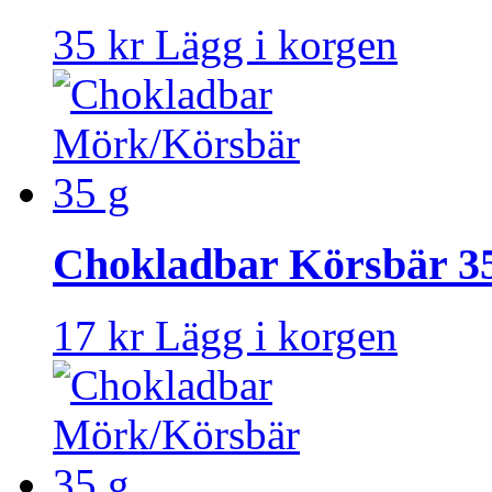
35 kr
Lägg i korgen
Chokladbar Körsbär 3
17 kr
Lägg i korgen