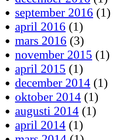
september 2016
(1)
april 2016
(1)
mars 2016
(3)
november 2015
(1)
april 2015
(1)
december 2014
(1)
oktober 2014
(1)
augusti 2014
(1)
april 2014
(1)
mars 2014
(1)