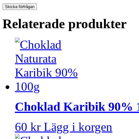
Relaterade produkter
Choklad Karibik 90% 
60 kr
Lägg i korgen