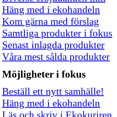
Häng med i ekohandeln
Kom gärna med förslag
Samtliga produkter i fokus
Senast inlagda produkter
Våra mest sålda produkter
Möjligheter i fokus
Beställ ett nytt samhälle!
Häng med i ekohandeln
Läs och skriv i Ekokuriren