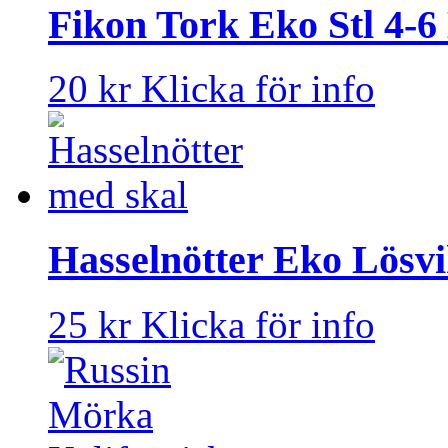
Fikon Tork Eko Stl 4-6
20 kr
Klicka för info
Hasselnötter Eko Lösvi
25 kr
Klicka för info