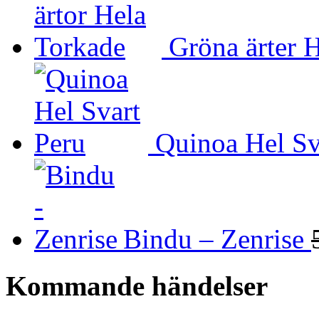
Gröna ärter 
Quinoa Hel Sv
Bindu – Zenrise
Kommande händelser