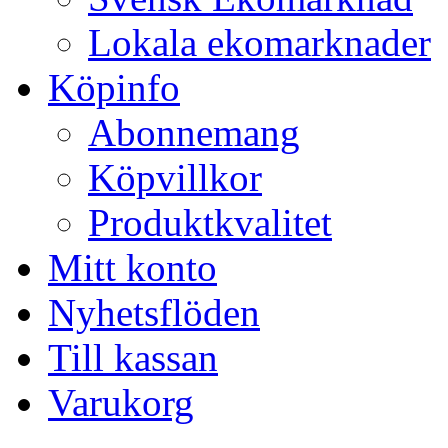
Lokala ekomarknader
Köpinfo
Abonnemang
Köpvillkor
Produktkvalitet
Mitt konto
Nyhetsflöden
Till kassan
Varukorg