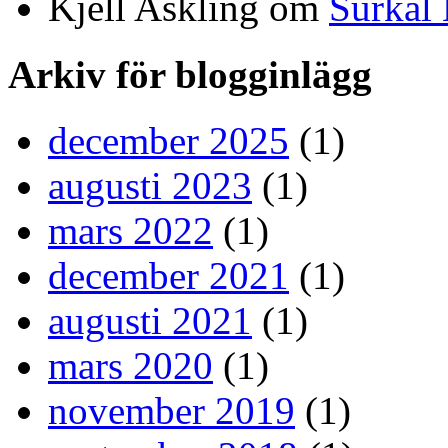
Kjell Askling om
Surkål
Arkiv för blogginlägg
december 2025
(1)
augusti 2023
(1)
mars 2022
(1)
december 2021
(1)
augusti 2021
(1)
mars 2020
(1)
november 2019
(1)