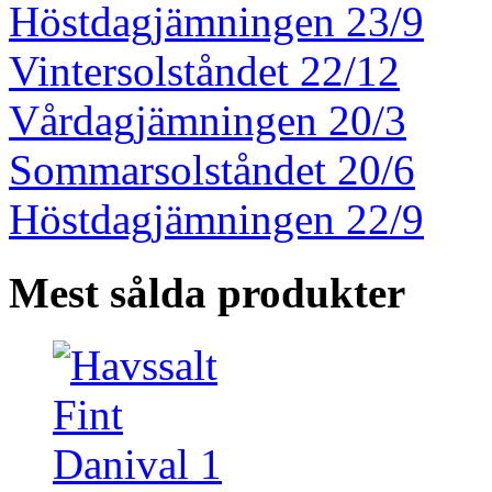
Höstdagjämningen 23/9
Vintersolståndet 22/12
Vårdagjämningen 20/3
Sommarsolståndet 20/6
Höstdagjämningen 22/9
Mest sålda produkter