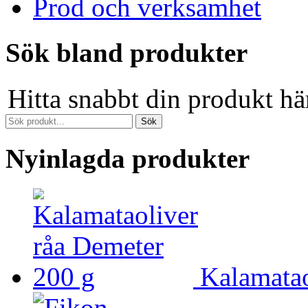
Prod och verksamhet
Sök bland produkter
Hitta snabbt din produkt hä
Nyinlagda produkter
Kalamatao