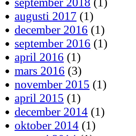
september 2018
(1)
augusti 2017
(1)
december 2016
(1)
september 2016
(1)
april 2016
(1)
mars 2016
(3)
november 2015
(1)
april 2015
(1)
december 2014
(1)
oktober 2014
(1)