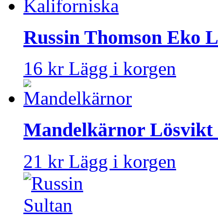
Russin Thomson Eko L
16 kr
Lägg i korgen
Mandelkärnor Lösvikt
21 kr
Lägg i korgen