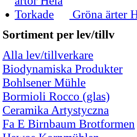
Gröna ärter 
Sortiment per lev/tillv
Alla lev/tillverkare
Biodynamiska Produkter
Bohlsener Mühle
Bormioli Rocco (glas)
Ceramika Artystyczna
Fa E Birnbaum Brotformen