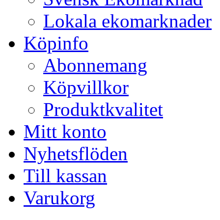
Lokala ekomarknader
Köpinfo
Abonnemang
Köpvillkor
Produktkvalitet
Mitt konto
Nyhetsflöden
Till kassan
Varukorg