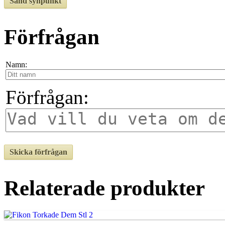
Förfrågan
Namn:
Förfrågan:
Relaterade produkter