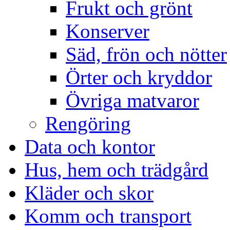
Frukt och grönt
Konserver
Säd, frön och nötter
Örter och kryddor
Övriga matvaror
Rengöring
Data och kontor
Hus, hem och trädgård
Kläder och skor
Komm och transport