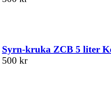
Syrn-kruka ZCB 5 liter K
500 kr