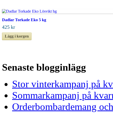
Dadlar Torkade Eko 5 kg
425 kr
Lägg i korgen
Senaste blogginlägg
Stor vinterkampanj på kv
Sommarkampanj på kvar
Orderbombardemang och 