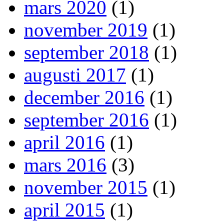
mars 2020
(1)
november 2019
(1)
september 2018
(1)
augusti 2017
(1)
december 2016
(1)
september 2016
(1)
april 2016
(1)
mars 2016
(3)
november 2015
(1)
april 2015
(1)