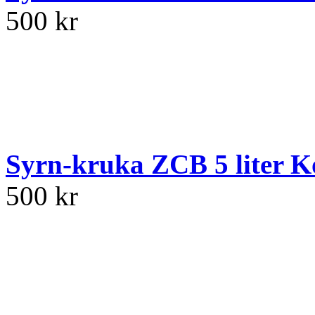
500 kr
Syrn-kruka ZCB 5 liter K
500 kr