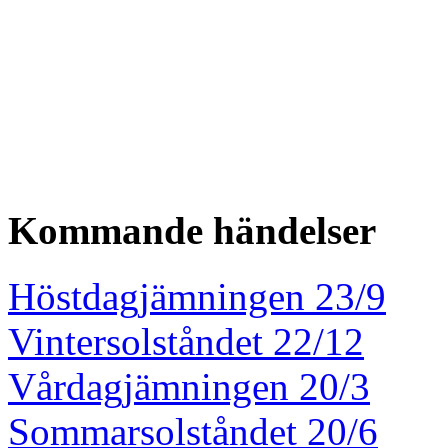
Kommande händelser
Höstdagjämningen 23/9
Vintersolståndet 22/12
Vårdagjämningen 20/3
Sommarsolståndet 20/6