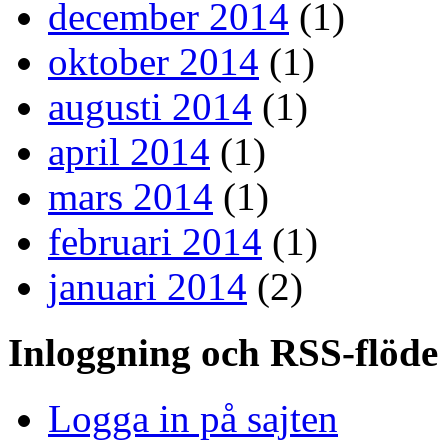
december 2014
(1)
oktober 2014
(1)
augusti 2014
(1)
april 2014
(1)
mars 2014
(1)
februari 2014
(1)
januari 2014
(2)
Inloggning och RSS-flöde
Logga in på sajten