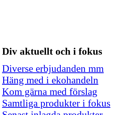
Div aktuellt och i fokus
Diverse erbjudanden mm
Häng med i ekohandeln
Kom gärna med förslag
Samtliga produkter i fokus
Senast inlagda produkter